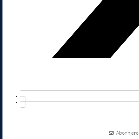
Abonniere