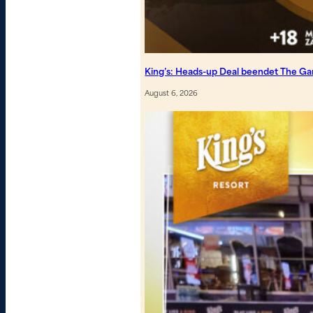
King’s: Heads-up Deal beendet The G
August 6, 2026