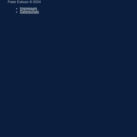
Poker Exklusiv © 2024
Impressum
Datenschutz