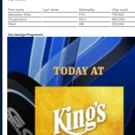
First name
Last name
Nationality
Chip count
Sebastian Wise
POL
718.000
Chupacabra
DEU
460.000
1Shot
ISR
222.000
Das heutige Programm: