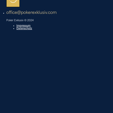
office@pokerexklusiv.com
Poker Exklusiv © 2024
Impressum
Datenschutz