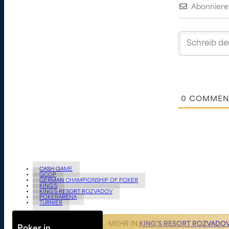
Abonniere
0
COMMEN
CASH GAME
GCOP
GERMAN CHAMPIONSHIP OF POKER
KING'S
KING'S RESORT ROZVADOV
POKERARENA
TURNIER
MEHR IN
KING'S RESORT ROZVADO