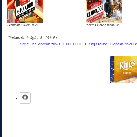
German Poker Days
Pirates Poker Treasure
*Preispools abzüglich 8 – 16 % Fee
King’s: Der Schedule zum € 10.000.000 GTD King’s Million European Poker Ch