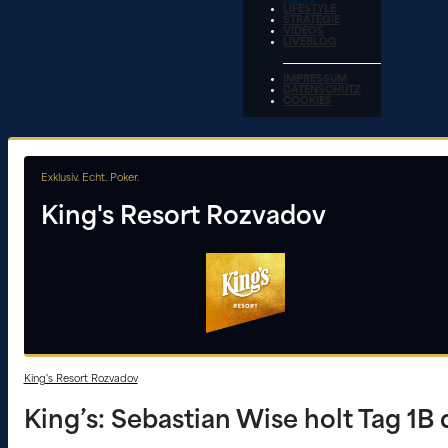
LIFESTYLE
STRATEGIE
VIDEOS
LIVEBLOG
IMPRESSUM
DATENSCHUTZ
COOKIES
Exklusiv. Echt. Poker.
King's Resort Rozvadov
King's Resort Rozvadov
King’s: Sebastian Wise holt Tag 1