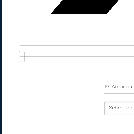
Abonniere