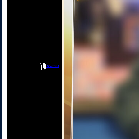
WORLD