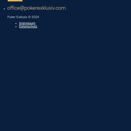
office@pokerexklusiv.com
Poker Exklusiv © 2024
Impressum
Datenschutz