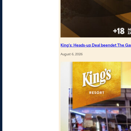
King’s: Heads-up Deal beendet The G
August 6, 2026