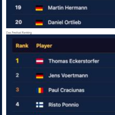
Das Festival Ranking