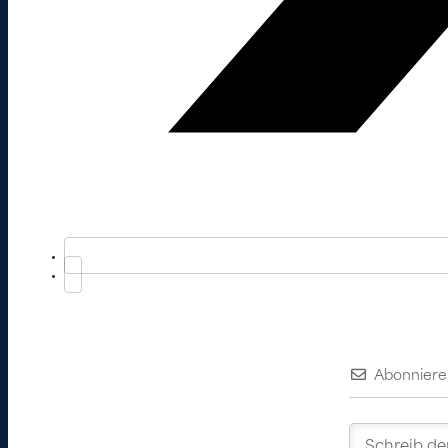
Abonniere