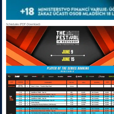
Schedules (PDF-Download)