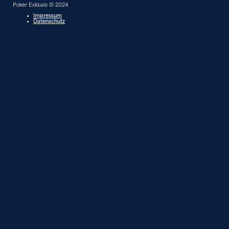
Poker Exklusiv © 2024
Impressum
Datenschutz