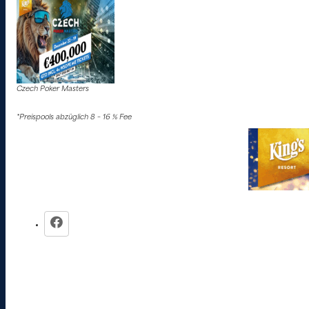
Czech Poker Masters
*Preispools abzüglich 8 – 16 % Fee