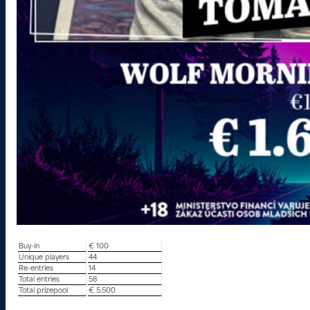
Buy-in
€ 100
Unique players
44
Re-entries
14
Total entries
58
Total prizepool
€ 5.500