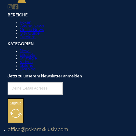
BEREICHE
Poker
Casino News
Online News
City Guide
Turniere
KATEGORIEN
News
Lifestyle
Strategie
Videos
Galerie
Liveblog
Jetzt zu unserem Newsletter anmelden
Signup
office@pokerexklusiv.com