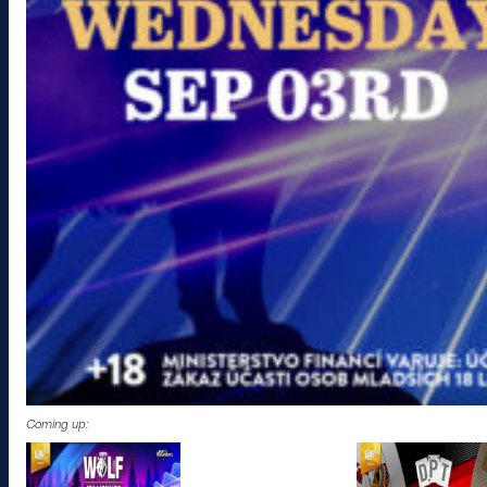
Coming up: