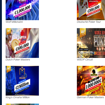
Wolf Millionaire
Deutsche Poker Tour
Dutch Poker Masters
WSOP Circuit
King’s Omaha Million
German Poker Masters