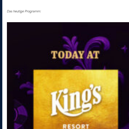
Das heutige Programm: