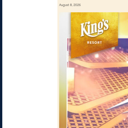
August 8, 2026