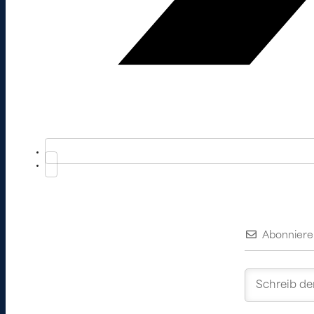
Abonniere