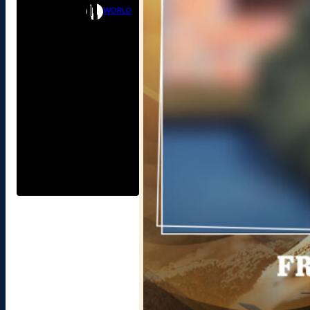
WORLD