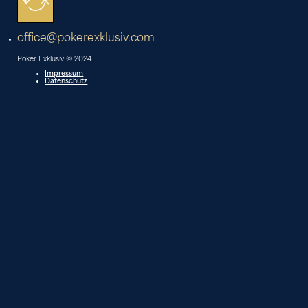
office@pokerexklusiv.com
Poker Exklusiv © 2024
Impressum
Datenschutz