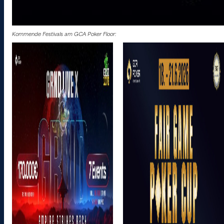
Kommende Festivals am GCA Poker Floor: