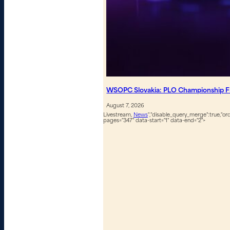
WSOPC Slovakia: PLO Championship Fin
August 7, 2026
Livestream,
News
","disable_query_merge":true,"ord
pages="347" data-start="1" data-end="2">