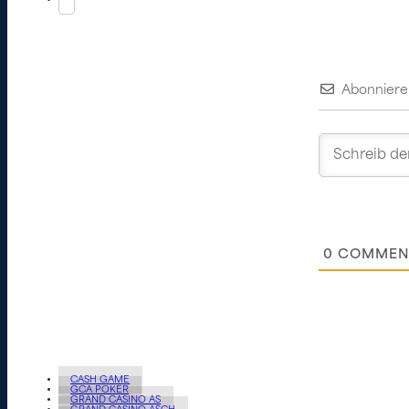
Abonniere
0
COMMEN
CASH GAME
GCA POKER
GRAND CASINO AS