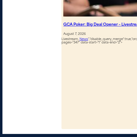
GCA Poker: Big Deal Opener – Livestre
August 7, 2026
Livestream,
News
","disable_query_merge":true,"ord
pages="347" data-start="1" data-end="2">