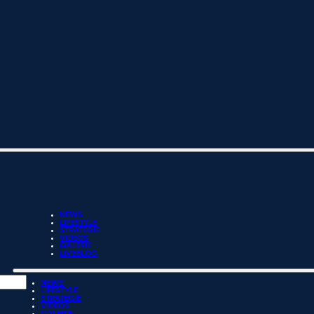
NEWS
LIFESTYLE
STRATEGIE
VIDEOS
GALERIE
LIVEBLOG
NEWS
LIFESTYLE
STRATEGIE
VIDEOS