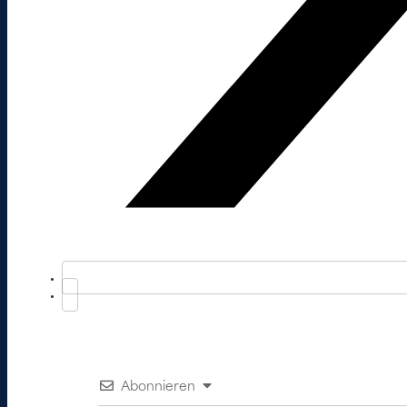
Abonnieren