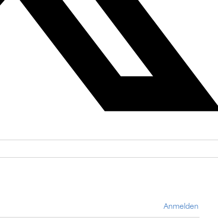
Anmelden