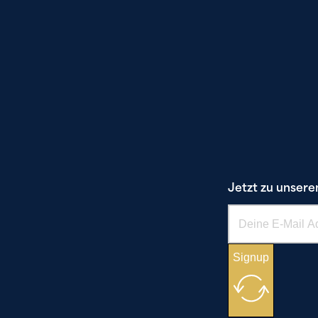
Jetzt zu unser
Signup