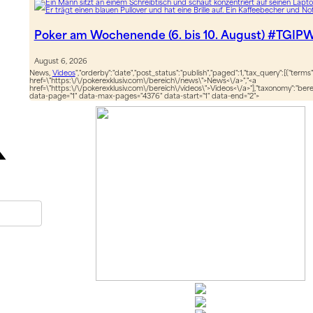
Poker am Wochenende (6. bis 10. August) #TGIP
August 6, 2026
News,
Videos
","orderby":"date","post_status":"publish","paged":1,"tax_query":[{"terms"
href=\"https:\/\/pokerexklusiv.com\/bereich\/news\">News<\/a>","<a
href=\"https:\/\/pokerexklusiv.com\/bereich\/videos\">Videos<\/a>"],"taxonomy":"bereic
data-page="1" data-max-pages="4376" data-start="1" data-end="2">