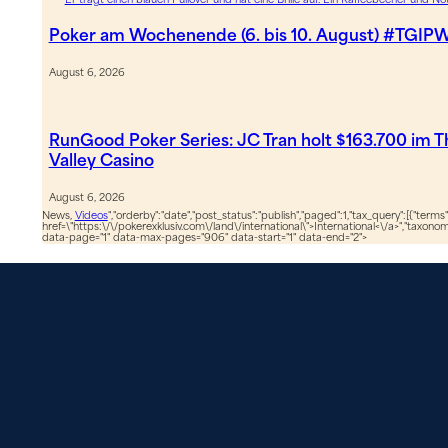
Poker am Wochenende (6. bis 10. August) #TGIP
August 6, 2026
RunGood Poker Series: JC Tran holt $163.700 im 
Valley Casino
August 6, 2026
News,
Videos
","orderby":"date","post_status":"publish","paged":1,"tax_query":[{"terms"
href=\"https:\/\/pokerexklusiv.com\/land\/international\">International<\/a>","taxonomy"
data-page="1" data-max-pages="906" data-start="1" data-end="2">