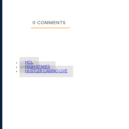
0
COMMENTS
HCL
HIGH STAKES
HUSTLER CASINO LIVE