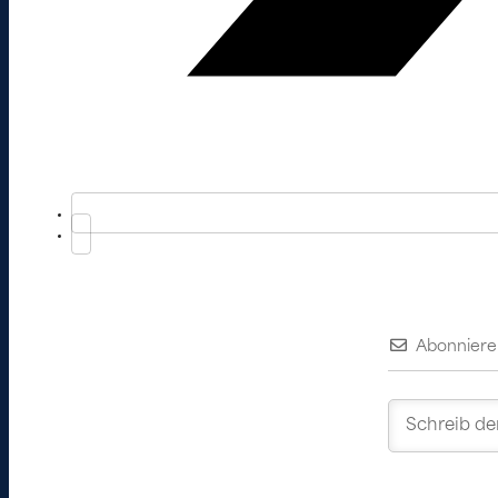
Abonniere