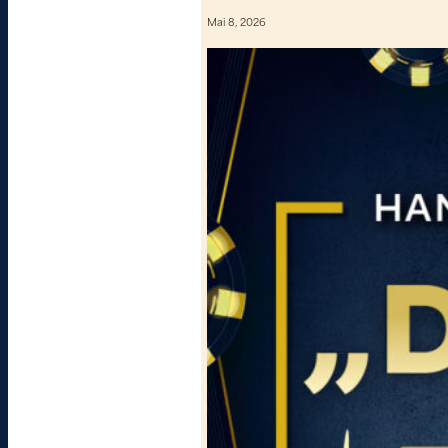
Mai 8, 2026