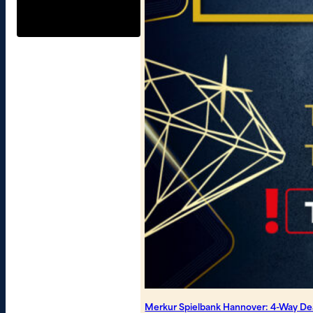
Merkur Spielbank Hannover: 4-Way Dea