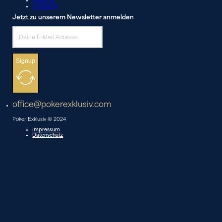
Galerie
Liveblog
Jetzt zu unserem Newsletter anmelden
Signup
office@pokerexklusiv.com
Poker Exklusiv © 2024
Impressum
Datenschutz