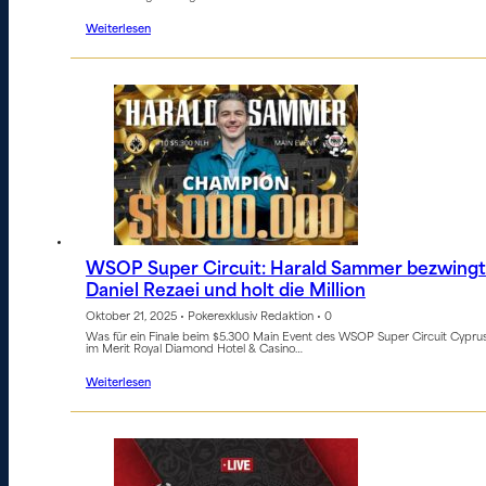
Weiterlesen
WSOP Super Circuit: Harald Sammer bezwingt
Daniel Rezaei und holt die Million
Oktober 21, 2025 • Pokerexklusiv Redaktion • 0
Was für ein Finale beim $5.300 Main Event des WSOP Super Circuit Cypru
im Merit Royal Diamond Hotel & Casino…
Weiterlesen