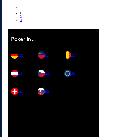
1
2
3
→
Poker in …
DE
LI
BE
AT
CZ
EU
CH
SK