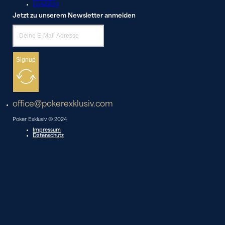
Liveblog
Jetzt zu unserem Newsletter anmelden
Signup
office@pokerexklusiv.com
Poker Exklusiv © 2024
Impressum
Datenschutz