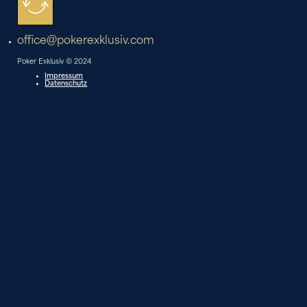
office@pokerexklusiv.com
Poker Exklusiv © 2024
Impressum
Datenschutz