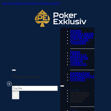
Zum Hauptinhalt springen
Zum Footer springen
POKER
CASINO NEWS
ONLINE NEWS
CITY GUIDE
TURNIERE
NEWS
LIFESTYLE
STRATEGIE
VIDEOS
LIVEBLOG
IMPRESSUM
Seite durchsuchen
DATENSCHUTZ
COOKIES
Suchen
POKER
×
CASINO NEWS
ONLINE NEWS
CITY GUIDE
TURNIERE
NEWS