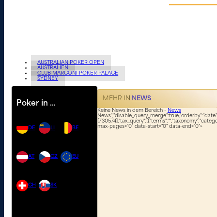
AUSTRALIAN POKER OPEN
AUSTRALIEN
CLUB MARCONI POKER PALACE
SYDNEY
MEHR IN
NEWS
Poker in …
Keine News in dem Bereich -
News
News","disable_query_merge":true,"orderby":"date","
[730574],"tax_query":[{"terms":"","taxonomy":"categor
max-pages="0" data-start="0" data-end="0">
DE
LI
BE
AT
CZ
EU
CH
SK