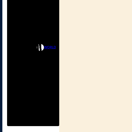
WORLD