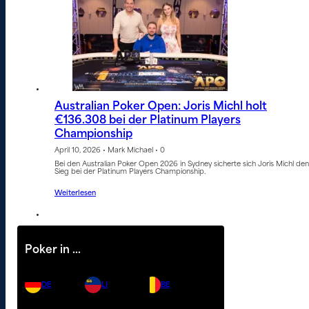
Australian Poker Open: Joris Michl holt
€136.308 bei der Platinum Players
Championship
April 10, 2026 • Mark Michael • 0
Bei den Australian Poker Open 2026 in Sydney sicherte sich Joris Michl den
Sieg bei der Platinum Players Championship.
Weiterlesen
Poker in …
DE
LI
BE