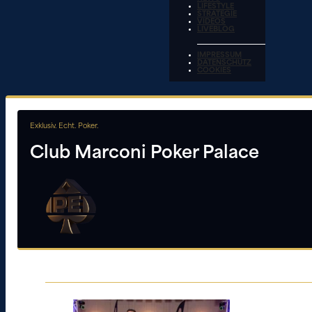
LIFESTYLE
STRATEGIE
VIDEOS
LIVEBLOG
IMPRESSUM
DATENSCHUTZ
COOKIES
Exklusiv. Echt. Poker.
Club Marconi Poker Palace