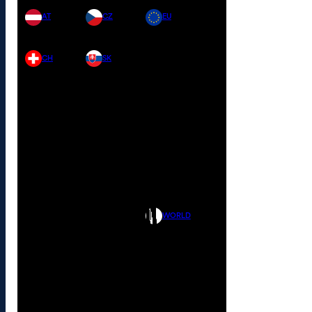
AT
CZ
EU
CH
SK
WORLD