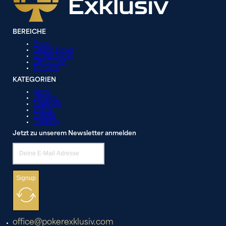
BEREICHE
Poker
Casino News
Online News
City Guide
Turniere
KATEGORIEN
News
Lifestyle
Strategie
Videos
Galerie
Liveblog
Jetzt zu unserem Newsletter anmelden
Signup
office@pokerexklusiv.com