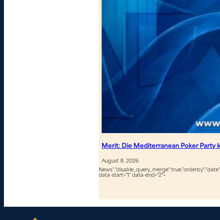
Merit: Die Mediterranean Poker Part
August 8, 2026
News","disable_query_merge":true,"orderby":"date","
data-start="1" data-end="2">