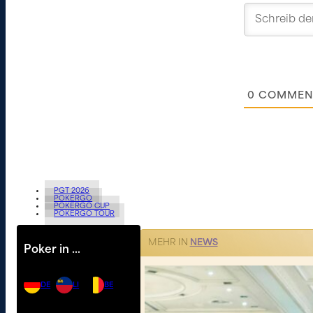
0
COMMEN
PGT 2026
POKERGO
POKERGO CUP
POKERGO TOUR
MEHR IN
NEWS
Poker in …
DE
LI
BE