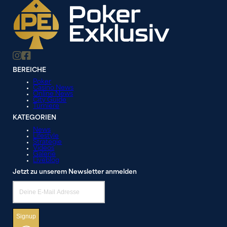
BEREICHE
Poker
Casino News
Online News
City Guide
Turniere
KATEGORIEN
News
Lifestyle
Strategie
Videos
Galerie
Liveblog
Jetzt zu unserem Newsletter anmelden
Signup