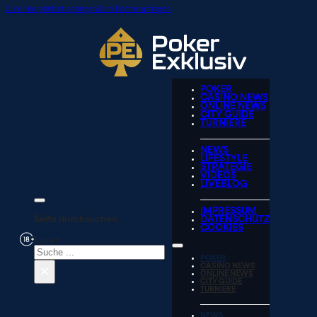
Zum Hauptinhalt springen
Zum Footer springen
POKER
CASINO NEWS
ONLINE NEWS
CITY GUIDE
TURNIERE
NEWS
LIFESTYLE
STRATEGIE
VIDEOS
LIVEBLOG
IMPRESSUM
Seite durchsuchen
DATENSCHUTZ
COOKIES
Suchen
POKER
×
CASINO NEWS
ONLINE NEWS
CITY GUIDE
TURNIERE
NEWS