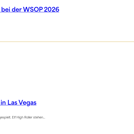
e bei der WSOP 2026
in Las Vegas
spielt. Elf High Roller stehen…