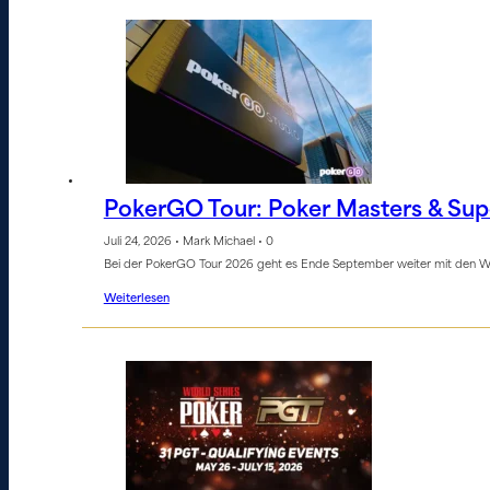
PokerGO Tour: Poker Masters & Supe
Juli 24, 2026 • Mark Michael • 0
Bei der PokerGO Tour 2026 geht es Ende September weiter mit den We
Weiterlesen