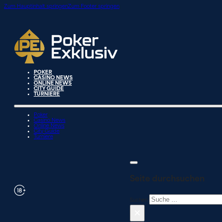
Zum Hauptinhalt springen
Zum Footer springen
POKER
CASINO NEWS
ONLINE NEWS
CITY GUIDE
TURNIERE
Poker
Casino News
Online News
City Guide
Turniere
Seite durchsuchen
Suchen
×