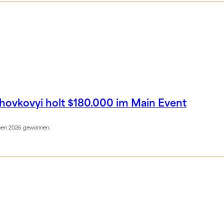
hovkovyi holt $180.000 im Main Event
Open 2026 gewonnen.