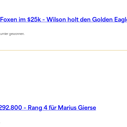
oxen im $25k – Wilson holt den Golden Eagl
turnier gewonnen.
92.800 – Rang 4 für Marius Gierse
.