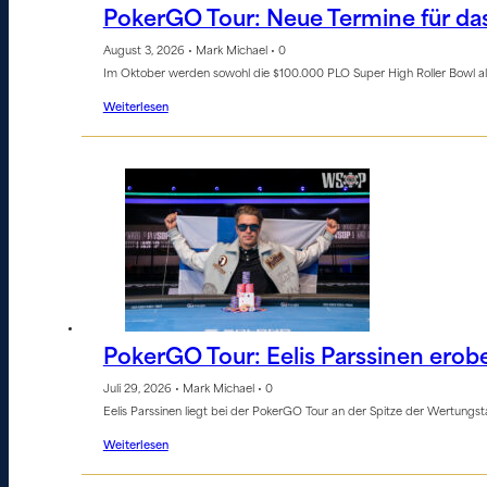
PokerGO Tour: Neue Termine für da
August 3, 2026 • Mark Michael • 0
Im Oktober werden sowohl die $100.000 PLO Super High Roller Bowl al
Weiterlesen
PokerGO Tour: Eelis Parssinen erobe
Juli 29, 2026 • Mark Michael • 0
Eelis Parssinen liegt bei der PokerGO Tour an der Spitze der Wertungsta
Weiterlesen