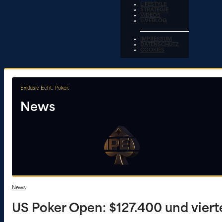
LIFESTYLE
STRATEGIE
VIDEOS
LIVEBLOG
IMPRESSUM
DATENSCHUTZ
COOKIES
Exklusiv. Echt. Poker.
News
News
US Poker Open: $127.400 und viert