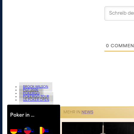
0
COMMEN
BROCK WILSON
PGT 2026
POKERGO
POKERGO TOUR
US POKER OPEN
MEHR IN
NEWS
Poker in …
DE
LI
BE