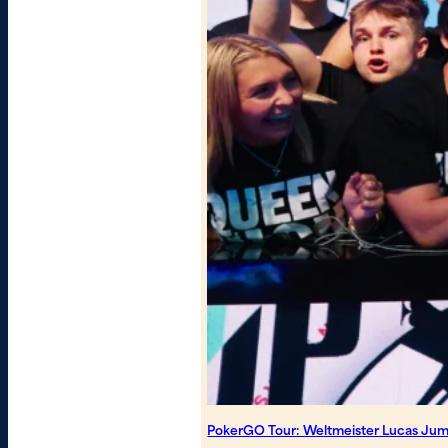
PokerGO Tour: Weltmeister Lucas Jum