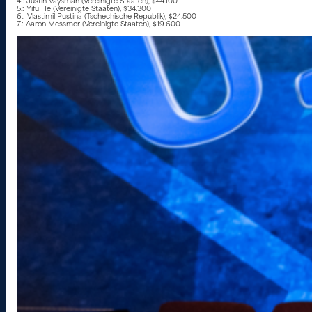
4.: Justin Vaysman (Vereinigte Staaten), $44.100
5.: Yifu He (Vereinigte Staaten), $34.300
6.: Vlastimil Pustina (Tschechische Republik), $24.500
7.: Aaron Messmer (Vereinigte Staaten), $19.600