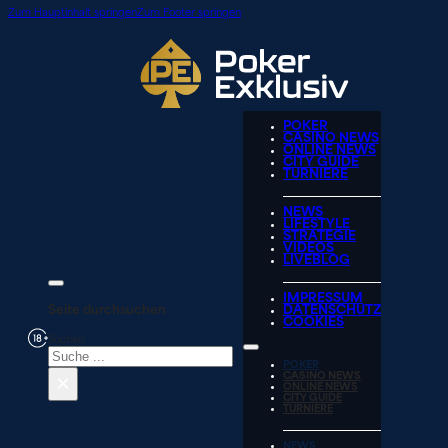
Zum Hauptinhalt springen
Zum Footer springen
POKER
CASINO NEWS
ONLINE NEWS
CITY GUIDE
TURNIERE
NEWS
LIFESTYLE
STRATEGIE
VIDEOS
LIVEBLOG
IMPRESSUM
Seite durchsuchen
DATENSCHUTZ
COOKIES
Suchen
POKER
×
CASINO NEWS
ONLINE NEWS
CITY GUIDE
TURNIERE
NEWS