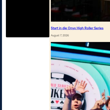
Start in die Onyx High Roller Series
August 7, 2026