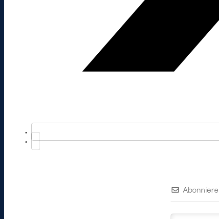
Abonniere