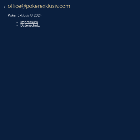
office@pokerexklusiv.com
Poker Exklusiv © 2024
Impressum
Datenschutz