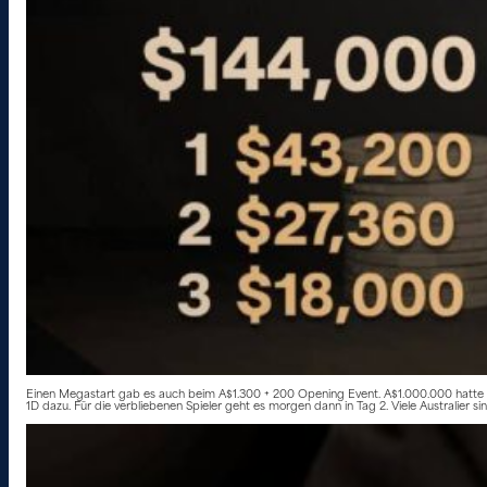
Einen Megastart gab es auch beim A$1.300 + 200 Opening Event. A$1.000.000 hatte ma
1D dazu. Für die verbliebenen Spieler geht es morgen dann in Tag 2. Viele Australier si