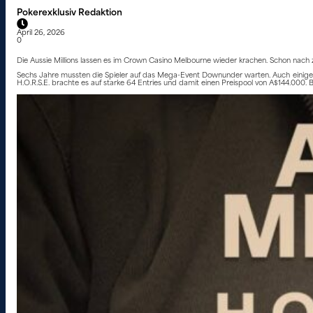
Pokerexklusiv Redaktion
April 26, 2026
0
Die Aussie Millions lassen es im Crown Casino Melbourne wieder krachen. Schon nach z
Sechs Jahre mussten die Spieler auf das Mega-Event Downunder warten. Auch einige deut
H.O.R.S.E. brachte es auf starke 64 Entries und damit einen Preispool von A$144.000. Be