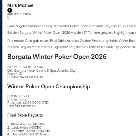
Mark Michael
Januar 21, 2026
0
Blake Vogdes hat bei den Borgata Winter Poker Open in Atlantic City das $3.500 M
Bei den Borgata Winter Poker Open 2026 wurden 37 Turniere gespielt. Highlight war di
Das meiste Geld gab es am Final Table zu holen. Zu den Finalisten gehörte Olivier Bus
Auf den Sieg waren $511.975 ausgeschrieben, doch es sollte kein Heads-Up geben. Nac
Borgata Winter Poker Open 2026
Datum: 2. bis 18. Januar
Ort: Borgata Hotel Casino & Spa, Atlantic City
Events: 37
Buy-Ins: $400 bis $3.500
Winter Poker Open Championship
Buy-In: $3.500
Entries: 895
Preisgeld: $3.000.000 GTD
Bezahlte Plätze: 119
Final Table Payouts
1.: Blake Vogdes, $457.980
2.: Jack Kwon, $407.110
3.: Zachary Fischer, $243.245
4.: Duane Mitchell, $159.570