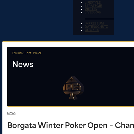
LIFESTYLE
STRATEGIE
VIDEOS
LIVEBLOG
IMPRESSUM
DATENSCHUTZ
COOKIES
Exklusiv. Echt. Poker.
News
News
Borgata Winter Poker Open – Cham