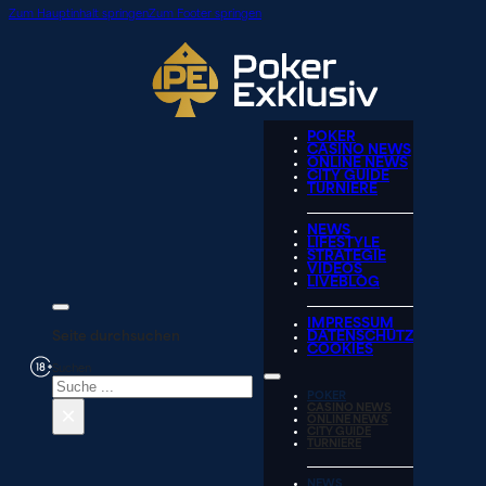
Zum Hauptinhalt springen
Zum Footer springen
POKER
CASINO NEWS
ONLINE NEWS
CITY GUIDE
TURNIERE
NEWS
LIFESTYLE
STRATEGIE
VIDEOS
LIVEBLOG
IMPRESSUM
Seite durchsuchen
DATENSCHUTZ
COOKIES
Suchen
POKER
×
CASINO NEWS
ONLINE NEWS
CITY GUIDE
TURNIERE
NEWS