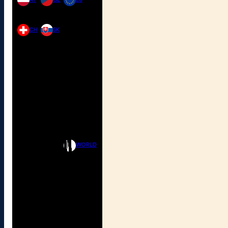
AT
CZ
EU
CH
SK
WORLD