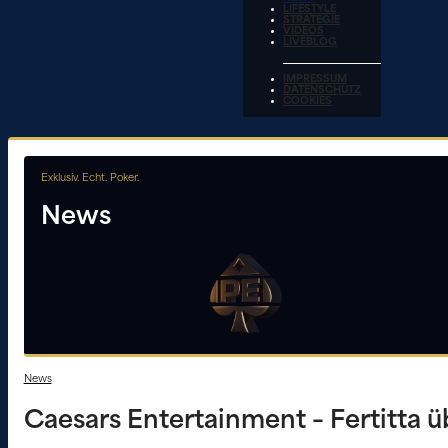
LIFESTYLE
STRATEGIE
VIDEOS
LIVEBLOG
IMPRESSUM
DATENSCHUTZ
COOKIES
Exklusiv. Echt. Poker.
News
News
Caesars Entertainment – Fertitta 