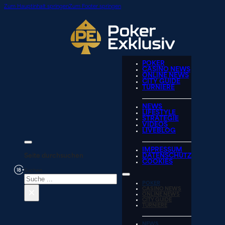
Zum Hauptinhalt springen
Zum Footer springen
POKER
CASINO NEWS
ONLINE NEWS
CITY GUIDE
TURNIERE
NEWS
LIFESTYLE
STRATEGIE
VIDEOS
LIVEBLOG
IMPRESSUM
Seite durchsuchen
DATENSCHUTZ
COOKIES
Suchen
POKER
×
CASINO NEWS
ONLINE NEWS
CITY GUIDE
TURNIERE
NEWS