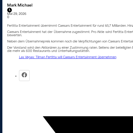
Mark Michael
Mai 29, 2026
0
Fertitta Entertainment übernimmt Caesars Entertainment für rund $5,7 Milliarden. Hin
Caesars Entertainment hat der Übernahme zugestimmt. Pro Aktie wird Fertitta Entert
bewerten.
Neben dem Übernahmepreis kommen noch die Verpflichtungen von Caesars Entertainme
Der Vorstand wird den Aktionären zu einer Zustimmung raten. Seitens der beteiligte
die mehr als 600 Restaurants und Unterhaltungsstätten.
Las Vegas: Tilman Fertitta will Caesars Entertainment übernehmen