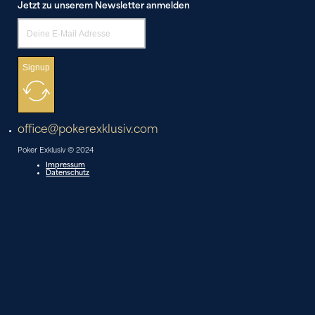
Jetzt zu unserem Newsletter anmelden
Signup
office@pokerexklusiv.com
Poker Exklusiv © 2024
Impressum
Datenschutz