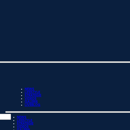
NEWS
LIFESTYLE
STRATEGIE
VIDEOS
GALERIE
LIVEBLOG
NEWS
LIFESTYLE
STRATEGIE
VIDEOS