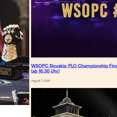
WSOPC Slovakia: PLO Championship Fina
(ab 16:30 Uhr)
August 7, 2026