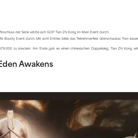
 Abschluss der Serie setzte sich GOP Tian Zhi Kong im Main Event durch.
Bounty Event durch. Mit acht Entries blieb das Teilnehmerfeld überschaubar. Tran kassi
€579.000 zu knacken. Am Ende gab es einen chinesischen Doppelsieg. Tian Zhi Kong set
 Eden Awakens