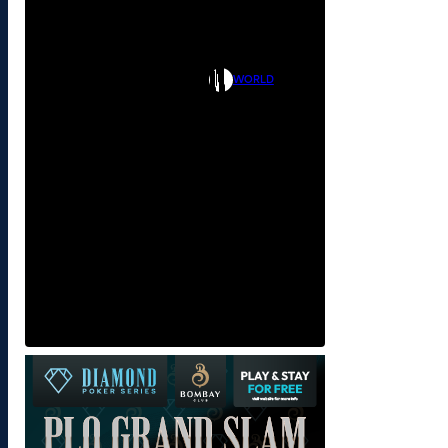
WORLD