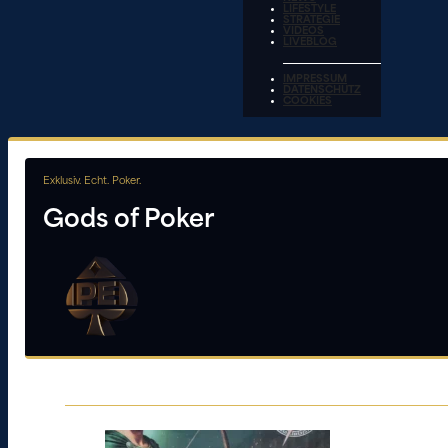
LIFESTYLE
STRATEGIE
VIDEOS
LIVEBLOG
IMPRESSUM
DATENSCHUTZ
COOKIES
Exklusiv. Echt. Poker.
Gods of Poker