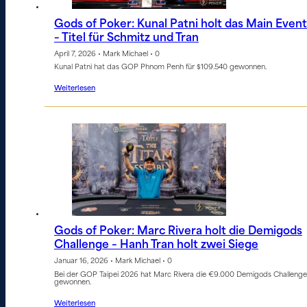
Gods of Poker: Kunal Patni holt das Main Event
– Titel für Schmitz und Tran
April 7, 2026 • Mark Michael • 0
Kunal Patni hat das GOP Phnom Penh für $109.540 gewonnen.
Weiterlesen
Gods of Poker: Marc Rivera holt die Demigods
Challenge – Hanh Tran holt zwei Siege
Januar 16, 2026 • Mark Michael • 0
Bei der GOP Taipei 2026 hat Marc Rivera die €9.000 Demigods Challenge
gewonnen.
Weiterlesen