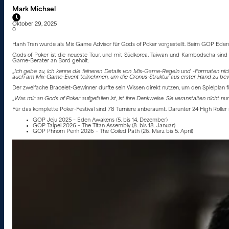
Mark Michael
Oktober 29, 2025
0
Hanh Tran wurde als Mix Game Advisor für Gods of Poker vorgestellt. Beim GOP Eden 
Gods of Poker ist die neueste Tour, und mit Südkorea, Taiwan und Kambodscha sind ber
Game-Berater an Bord geholt.
„
Ich gebe zu, ich kenne die feineren Details von Mix-Game-Regeln und -Formaten nich
auch am Mix-Game-Event teilnehmen, um die Cronus-Struktur aus erster Hand zu be
Der zweifache Bracelet-Gewinner durfte sein Wissen direkt nutzen, um den Spielplan
„
Was mir an Gods of Poker aufgefallen ist, ist ihre Denkweise. Sie veranstalten nicht nur
Für das komplette Poker-Festival sind 78 Turniere anberaumt. Darunter 24 High Rolle
GOP Jeju 2025 – Eden Awakens (5. bis 14. Dezember)
GOP Taipei 2026 – The Titan Assembly (8. bis 18. Januar)
GOP Phnom Penh 2026 – The Coiled Path (26. März bis 5. April)