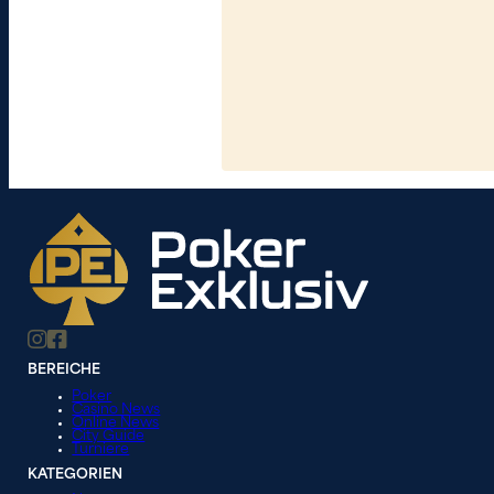
BEREICHE
Poker
Casino News
Online News
City Guide
Turniere
KATEGORIEN