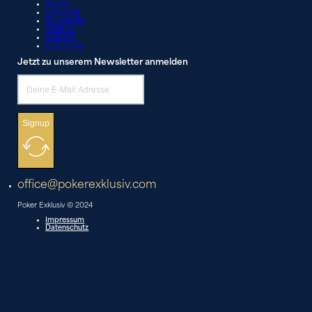
News
Lifestyle
Strategie
Videos
Galerie
Liveblog
Jetzt zu unserem Newsletter anmelden
Signup
office@pokerexklusiv.com
Poker Exklusiv © 2024
Impressum
Datenschutz