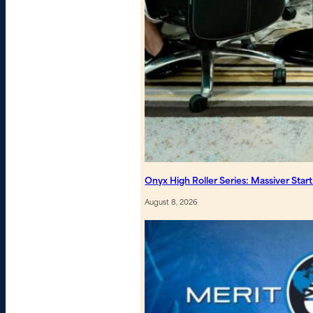
Onyx High Roller Series: Massiver Start
August 8, 2026