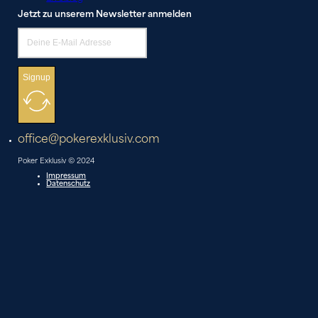
Jetzt zu unserem Newsletter anmelden
Signup
office@pokerexklusiv.com
Poker Exklusiv © 2024
Impressum
Datenschutz