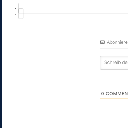
Abonniere
0
COMMEN