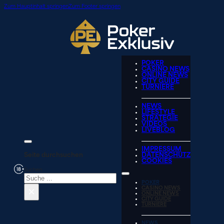
Zum Hauptinhalt springen
Zum Footer springen
POKER
CASINO NEWS
ONLINE NEWS
CITY GUIDE
TURNIERE
NEWS
LIFESTYLE
STRATEGIE
VIDEOS
LIVEBLOG
IMPRESSUM
Seite durchsuchen
DATENSCHUTZ
COOKIES
Suchen
POKER
×
CASINO NEWS
ONLINE NEWS
CITY GUIDE
TURNIERE
NEWS