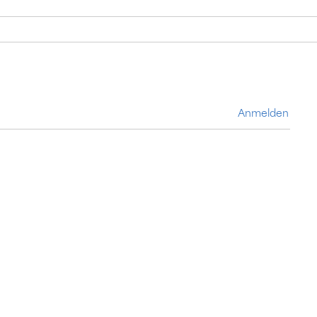
Anmelden