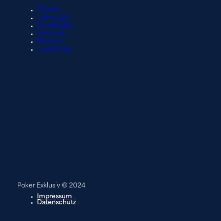
News
Lifestyle
Strategie
Videos
Galerie
Liveblog
Poker Exklusiv © 2024
Impressum
Datenschutz