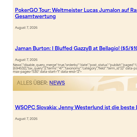
PokerGO Tour: Weltmeister Lucas Jumalon auf Ra
Gesamtwertung
August 7, 2026
Jaman Burton: I Bluffed GazzyB at Bellagio! ($5/$
August 7, 2026
News","disable_query_merge":true,"orderby":"date","post_status":"publish","paged":1,
[694532],"tax_query":[{"terms":"47","taxonomy":"category","field":"term_id"}]}" data-p
max-pages="530" data-start="1" data-end="2">
ALLES ÜBER:
NEWS
WSOPC Slovakia: Jenny Westerlund ist die beste 
August 7, 2026