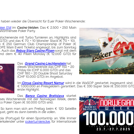
r haben wieder die Übersicht für Euer Poker-Wochenende:
oker EM
im
Casino Velden
. Das € 2.500 + 250 Main
Wörthersee Poker Party.
Wochenende mit Turbo Turnieren an, Highlights sind
GTD) und das € 70 + 10 Monster Stack (€ 70 + 10).
ie € 250 German Club Championship of Poker (€
OPE Main Event Tickets) angesagt, bis zum Sonntag
n. Auch das
Rebuy Stars Casino Pilsen
sorgt mit dem
nd dem € 40 Pilsen Monday (€ 12.000 GTD) für
Das
Grand Casino Liechtenstein
hat
dieses Wochenende das CHF 150 + 20
Friday 6k (CHF 6.000 GTD) und das
CHF 180 + 20 Double Shoot Saturday
(CHF 10.000 GTD) im Angebot.
Im
Circus Casino Resort Namur
wird in die WaSOP gestartet, insgesamt sind 
€ 1.000.000 an Preisgeldern garantiert. Das € 330 Super Side (€ 250.000 GTD
erste Highlight.
Das
Banco Casino Bratislava
startet
 dieses Wochenende mit der Norwegian Week, deren
nco Poker Open (€ 50.000 GTD) sind.
So kann man sich am Freitag beim € 120 Satellite
, geht es dann bereits in die vollen.
ia (Portugal) für einen Spontantrip an. Wie immer
ierkalender unter
pokerturniere.live
, für internationale