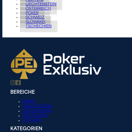
LIECHTENSTEIN
ÖSTERREICH
POKER
SCHWEIZ
SLOWAKEI
TSCHECHIEN
BEREICHE
Poker
Casino News
Online News
City Guide
Turniere
KATEGORIEN