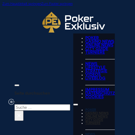
Zum Hauptinhalt springen
Zum Footer springen
POKER
CASINO NEWS
ONLINE NEWS
CITY GUIDE
TURNIERE
NEWS
LIFESTYLE
STRATEGIE
VIDEOS
LIVEBLOG
IMPRESSUM
Seite durchsuchen
DATENSCHUTZ
COOKIES
Suchen
POKER
×
CASINO NEWS
ONLINE NEWS
CITY GUIDE
TURNIERE
NEWS