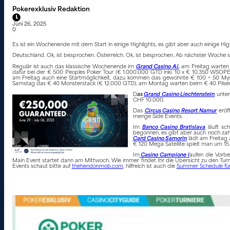
Pokerexklusiv Redaktion
Juni 26, 2025
0
Es ist ein Wochenende mit dem Start in einige Highlights, es gibt aber auch einige Hi
Deutschland. Ok, ist besprochen. Österreich. Ok, ist besprochen. Ab nächster Woche 
Regulär ist auch das klassische Wochenende im
Grand Casino Aš
, am Freitag warte
dafür bei der € 500 Peoples Poker Tour (€ 1.000.000 GTD inkl. 10 x € 10.350 WSOPE M
am Freitag auch eine Startmöglichkeit, dazu kommen das gewohnte € 100 + 50 M
Samstag das € 40 Monsterstack (€ 12.000 GTD), am Montag warten beim € 40 Pilsen
D
as
Grand Casino Liechtenstein
unter
CHF 10.000.
Das
Circus Casino Resort Namur
eröf
menge Side Events.
Im
Banco Casino Bratislava
läuft sc
begonnen, es gibt aber auch noch zahl
Card Casino Samorin
lädt am Freitag
€ 120 Mega Satellite spielt man um 
Im
Casino Campione l
aufen die Vorbe
Main Event startet dann am Mittwoch. Wie immer findet Ihr die Übersicht zu den Tu
Events schaut bitte auf
thehendonmob.com
, hilfreich ist auch die
Summer Schedule fü