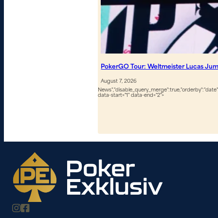
PokerGO Tour: Weltmeister Lucas Jum
August 7, 2026
News","disable_query_merge":true,"orderby":"date","
data-start="1" data-end="2">