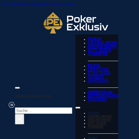
Zum Hauptinhalt springen
Zum Footer springen
POKER
CASINO NEWS
ONLINE NEWS
CITY GUIDE
TURNIERE
NEWS
LIFESTYLE
STRATEGIE
VIDEOS
LIVEBLOG
IMPRESSUM
Seite durchsuchen
DATENSCHUTZ
COOKIES
Suchen
POKER
×
CASINO NEWS
ONLINE NEWS
CITY GUIDE
TURNIERE
NEWS