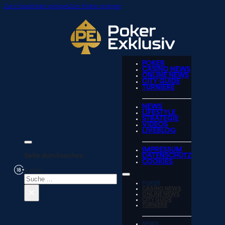
Zum Hauptinhalt springen
Zum Footer springen
POKER
CASINO NEWS
ONLINE NEWS
CITY GUIDE
TURNIERE
NEWS
LIFESTYLE
STRATEGIE
VIDEOS
LIVEBLOG
IMPRESSUM
Seite durchsuchen
DATENSCHUTZ
COOKIES
Suchen
POKER
×
CASINO NEWS
ONLINE NEWS
CITY GUIDE
TURNIERE
NEWS