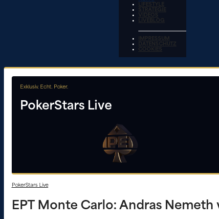
LIFESTYLE
STRATEGIE
VIDEOS
LIVEBLOG
IMPRESSUM
DATENSCHUTZ
COOKIES
Exklusiv. Echt. Poker.
PokerStars Live
PokerStars Live
EPT Monte Carlo: Andras Nemeth v