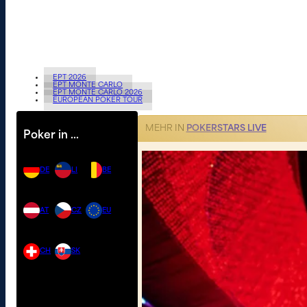
EPT 2026
EPT MONTE CARLO
EPT MONTE CARLO 2026
EUROPEAN POKER TOUR
MEHR IN
POKERSTARS LIVE
Poker in …
DE
LI
BE
AT
CZ
EU
CH
SK