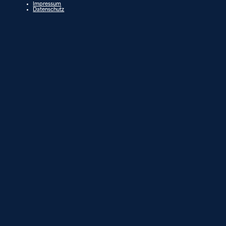
Impressum
Datenschutz