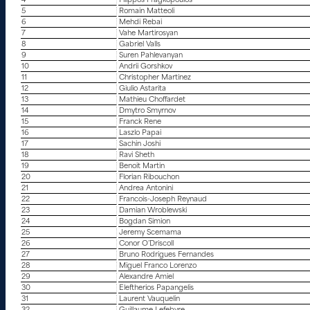
4
Filippos Fragkopoulos
5
Romain Matteoli
6
Mehdi Rebai
7
Vahe Martirosyan
8
Gabriel Valls
9
Suren Pahlevanyan
10
Andrii Gorshkov
11
Christopher Martinez
12
Giulio Astarita
13
Mathieu Choffardet
14
Dmytro Smyrnov
15
Franck Rene
16
Laszlo Papai
17
Sachin Joshi
18
Ravi Sheth
19
Benoit Martin
20
Florian Ribouchon
21
Andrea Antonini
22
Francois-Joseph Reynaud
23
Damian Wroblewski
24
Bogdan Simion
25
Jeremy Scemama
26
Conor O’Driscoll
27
Bruno Rodrigues Fernandes
28
Miguel Franco Lorenzo
29
Alexandre Amiel
30
Eleftherios Papangelis
31
Laurent Vauquelin