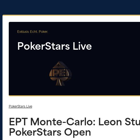
Exklusiv. Echt. Poker.
PokerStars Live
PokerStars Live
EPT Monte-Carlo: Leon Stur
PokerStars Open