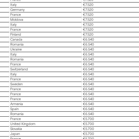
France
€7.520
Italy
€7.520
Germany
€7.520
France
€7.520
Moldova
€7.520
Italy
€7.520
France
€7.520
Finland
€7.520
Canada
€6.540
Romania
€6.540
Ukraine
€6.540
Italy
€6.540
Romania
€6.540
France
€6.540
Switzerland
€6.540
Italy
€6.540
France
€6.540
Sweden
€6.540
France
€6.540
France
€6.540
France
€6.540
Armenia
€6.540
Spain
€6.540
Romania
€6.540
France
€5.700
United Kingdom
€5.700
Slovakia
€5.700
Japan
€5.700