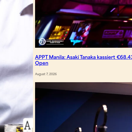
APPT Manila: Asaki Tanaka kassiert €68.4
Open
August 7, 2026