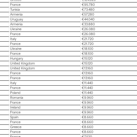
Greece
€124.820
France
€95.780
Tunisia
€73.480
Armenia
€57.280
Uruguay
€44.040
Armenia
€33.880
Ukraine
€26.080
France
€26.080
Italy
€21.720
France
€21.720
Ukraine
€18.100
France
€18.100
Hungary
€15.120
United Kingdom
€15.120
United Kingdom
€13.160
France
€13.160
France
€13.160
Italy
€11.440
France
€11.440
Poland
€11.440
Romania
€9.960
France
€9.960
Ireland
€9.960
France
€9.960
Spain
€8.660
France
€8.660
Greece
€8.660
France
€8.660