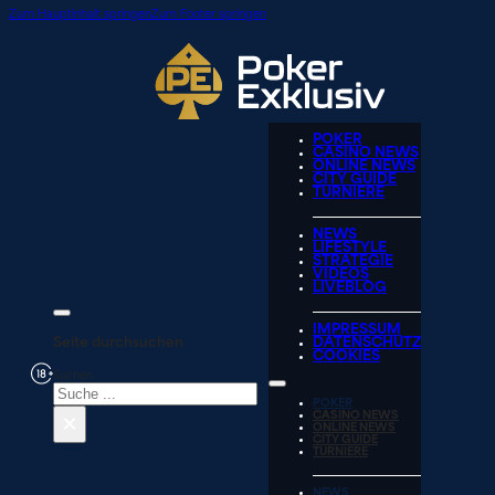
Zum Hauptinhalt springen
Zum Footer springen
POKER
CASINO NEWS
ONLINE NEWS
CITY GUIDE
TURNIERE
NEWS
LIFESTYLE
STRATEGIE
VIDEOS
LIVEBLOG
IMPRESSUM
Seite durchsuchen
DATENSCHUTZ
COOKIES
Suchen
POKER
×
CASINO NEWS
ONLINE NEWS
CITY GUIDE
TURNIERE
NEWS