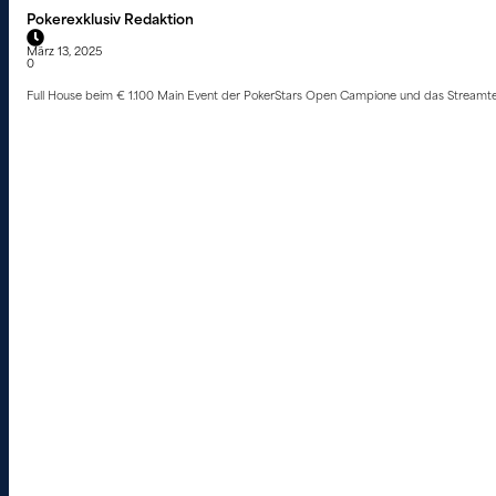
Pokerexklusiv Redaktion
März 13, 2025
0
Full House beim € 1.100 Main Event der PokerStars Open Campione und das Streamteam