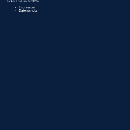
Poker Exklusiv © 2024
Impressum
Datenschutz