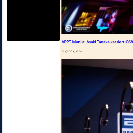
APPT Manila: Asaki Tanaka kassiert €6
August 7, 2026