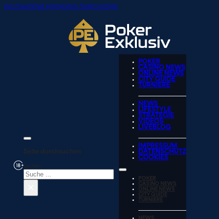
Zum Hauptinhalt springen
Zum Footer springen
POKER
CASINO NEWS
ONLINE NEWS
CITY GUIDE
TURNIERE
NEWS
LIFESTYLE
STRATEGIE
VIDEOS
LIVEBLOG
IMPRESSUM
Seite durchsuchen
DATENSCHUTZ
COOKIES
Suchen
POKER
×
CASINO NEWS
ONLINE NEWS
CITY GUIDE
TURNIERE
NEWS