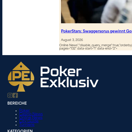
PokerStars: Swaggersorus gewinnt 
August 3, 2026
Online News","disable_query_merge":true,"orderby":"
pages="132" data-start="1" data-end="2">
BEREICHE
Poker
Casino News
Online News
City Guide
Turniere
KATEGORIEN