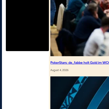
PokerStars: de_fabbe holt Gold im 
August 4, 2026