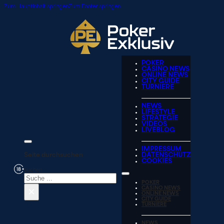
Zum Hauptinhalt springen
Zum Footer springen
POKER
CASINO NEWS
ONLINE NEWS
CITY GUIDE
TURNIERE
NEWS
LIFESTYLE
STRATEGIE
VIDEOS
LIVEBLOG
IMPRESSUM
Seite durchsuchen
DATENSCHUTZ
COOKIES
Suchen
POKER
×
CASINO NEWS
ONLINE NEWS
CITY GUIDE
TURNIERE
NEWS