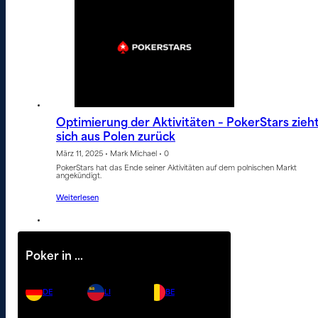
Optimierung der Aktivitäten – PokerStars zieh
sich aus Polen zurück
März 11, 2025 • Mark Michael • 0
PokerStars hat das Ende seiner Aktivitäten auf dem polnischen Markt
angekündigt.
Weiterlesen
Poker in …
DE
LI
BE