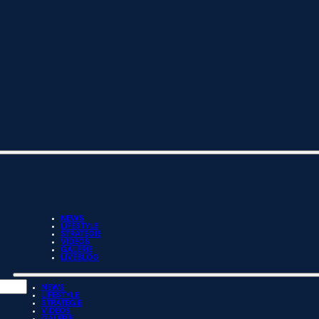
NEWS
LIFESTYLE
STRATEGIE
VIDEOS
GALERIE
LIVEBLOG
NEWS
LIFESTYLE
STRATEGIE
VIDEOS