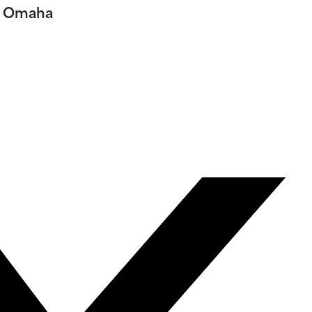
it Omaha