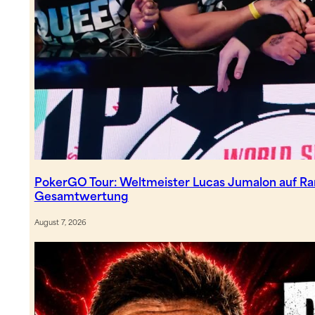
PokerGO Tour: Weltmeister Lucas Jumalon auf Ra
Gesamtwertung
August 7, 2026