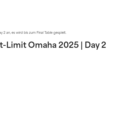
 an, es wird bis zum Final Table gespielt.
ot-Limit Omaha 2025 | Day 2