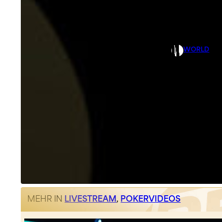
WORLD
MEHR IN
LIVESTREAM
,
POKERVIDEOS