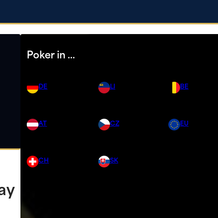
Poker in …
DE
LI
BE
AT
CZ
EU
CH
SK
ay