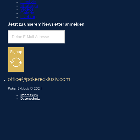
Lifestyle
Strategie
Videos
Galerie
Liveblog
Jetzt zu unserem Newsletter anmelden
Signup
office@pokerexklusiv.com
Poker Exklusiv © 2024
Impressum
Datenschutz