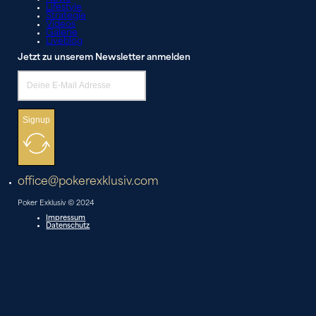
Lifestyle
Strategie
Videos
Galerie
Liveblog
Jetzt zu unserem Newsletter anmelden
Signup
office@pokerexklusiv.com
Poker Exklusiv © 2024
Impressum
Datenschutz