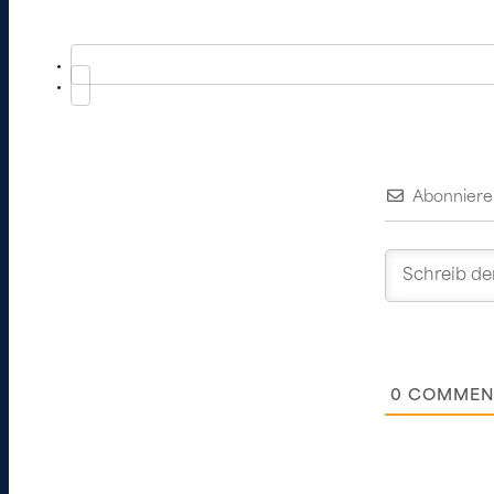
Abonniere
0
COMMEN