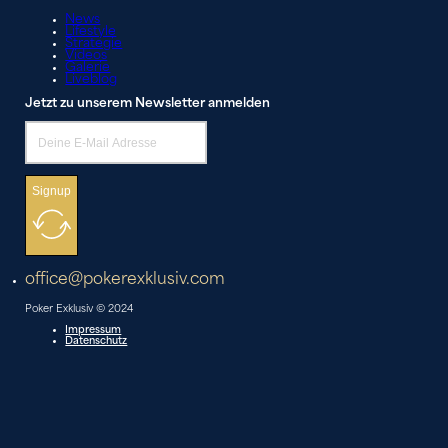
News
Lifestyle
Strategie
Videos
Galerie
Liveblog
Jetzt zu unserem Newsletter anmelden
Signup
office@pokerexklusiv.com
Poker Exklusiv © 2024
Impressum
Datenschutz