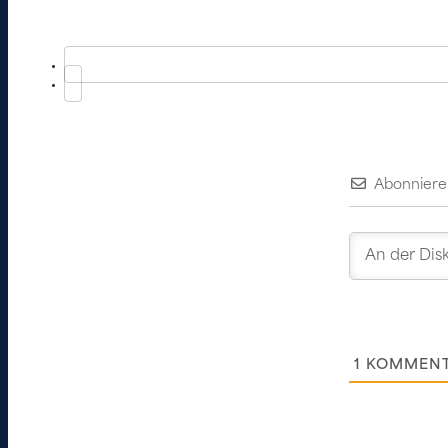
Abonniere
1
KOMMEN