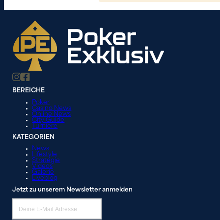
BEREICHE
Poker
Casino News
Online News
City Guide
Turniere
KATEGORIEN
News
Lifestyle
Strategie
Videos
Galerie
Liveblog
Jetzt zu unserem Newsletter anmelden