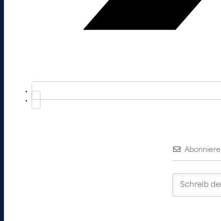
Abonniere