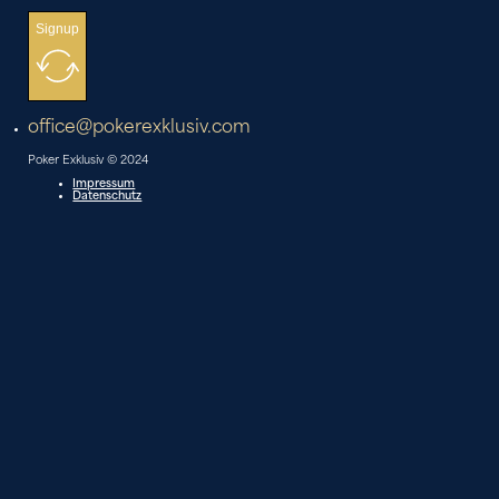
Signup
office@pokerexklusiv.com
Poker Exklusiv © 2024
Impressum
Datenschutz