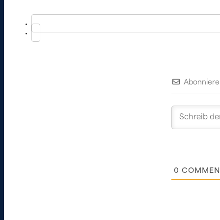
Abonniere
0
COMMEN