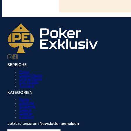
BEREICHE
Poker
Casino News
Online News
City Guide
Turniere
KATEGORIEN
News
Lifestyle
Strategie
Videos
Galerie
Liveblog
Jetzt zu unserem Newsletter anmelden