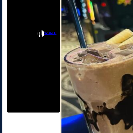
WORLD