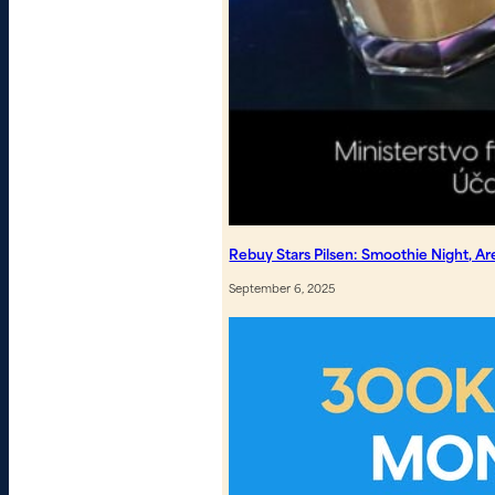
Rebuy Stars Pilsen: Smoothie Night, A
September 6, 2025