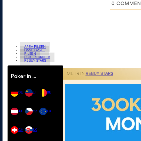
0
COMMEN
AREA PILSEN
CASH GAME
PILSEN
POKERTURNIER
REBUY STARS
MEHR IN
REBUY STARS
Poker in …
DE
LI
BE
AT
CZ
EU
CH
SK