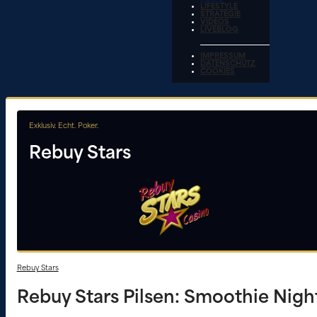
LIFESTYLE
STRATEGIE
VIDEOS
LIVEBLOG
IMPRESSUM
DATENSCHUTZ
COOKIES
Exklusiv. Echt. Poker.
Rebuy Stars
Rebuy Stars
Rebuy Stars Pilsen: Smoothie Nigh