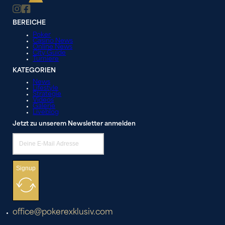
BEREICHE
Poker
Casino News
Online News
City Guide
Turniere
KATEGORIEN
News
Lifestyle
Strategie
Videos
Galerie
Liveblog
Jetzt zu unserem Newsletter anmelden
Signup
office@pokerexklusiv.com