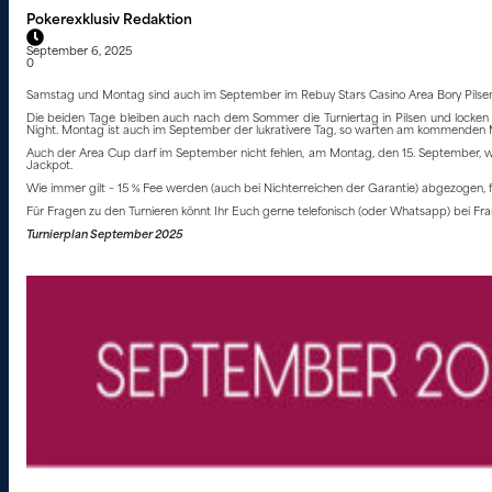
Pokerexklusiv Redaktion
September 6, 2025
0
Samstag und Montag sind auch im September im Rebuy Stars Casino Area Bory Pilsen 
Die beiden Tage bleiben auch nach dem Sommer die Turniertag in Pilsen und locken m
Night. Montag ist auch im September der lukrativere Tag, so warten am kommenden 
Auch der Area Cup darf im September nicht fehlen, am Montag, den 15. September, wi
Jackpot.
Wie immer gilt – 15 % Fee werden (auch bei Nichterreichen der Garantie) abgezogen, 
Für Fragen zu den Turnieren könnt Ihr Euch gerne telefonisch (oder Whatsapp) bei Fran
Turnierplan September 2025