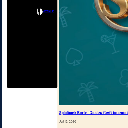
WORLD
Spielbank Berlin: Deal zu fünft been
Juli 13, 2026