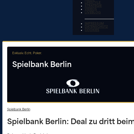
LIFESTYLE
STRATEGIE
VIDEOS
LIVEBLOG
IMPRESSUM
DATENSCHUTZ
COOKIES
Exklusiv. Echt. Poker.
Spielbank Berlin
Spielbank Berlin
Spielbank Berlin: Deal zu dritt be