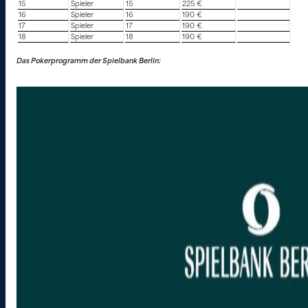
15
Spieler
15
225 €
16
Spieler
16
190 €
17
Spieler
17
190 €
18
Spieler
18
190 €
Das Pokerprogramm der Spielbank Berlin: