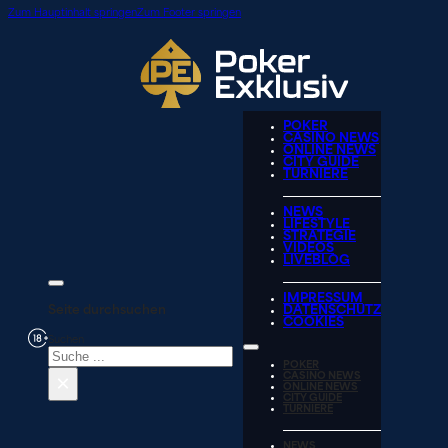
Zum Hauptinhalt springen
Zum Footer springen
POKER
CASINO NEWS
ONLINE NEWS
CITY GUIDE
TURNIERE
NEWS
LIFESTYLE
STRATEGIE
VIDEOS
LIVEBLOG
IMPRESSUM
Seite durchsuchen
DATENSCHUTZ
COOKIES
Suchen
POKER
×
CASINO NEWS
ONLINE NEWS
CITY GUIDE
TURNIERE
NEWS