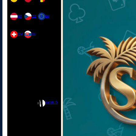
AT
CZ
EU
CH
SK
WORLD