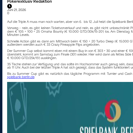
Pokerexklusiv Redaktion
Juni 21, 2026
0
Auf die Triple A muss man noch warten, aber von 6. bis 12. Juli heizt die Spielbank
Vorweg – nein, es gibt keinen Ticketvorverkauf und nein, es gibt nicht unbeschränk
dem € 105 + 100 + 25 Omaha Bounty (€ 10.000 GTD/30k/15-20′) los. Am Dienstag folg
Minuten Levels.
Schnelle Action gibt es dann am Mittwoch beim € 150 + 20 Turbo Deep (€ 15.000 GTD/3
außerdem werden auch € 33 Crazy Pineapple Flips angeboten.
Der Summer Cup selbst kommt eben mit einem Buy-in von € 303 + 30 und einer € 100.00
übersteht, kommt am Samstag zum Finale (30′) wieder. Hier wird dann als fettes Si
€ 10.000 GTD/25k/15′) ausklingen.
35 Tische stehen zur Verfügung und das sollte im Hochsommer auch genug sein, dass al
ab 11 Uhr. Auch bei der letzten Triple A hat sich gezeigt, dass das System funktioniert un
Bis zu Summer Cup gibt es natürlich das tägliche Programm mit Turnier und Cash G
spielbank-berlin.de
.