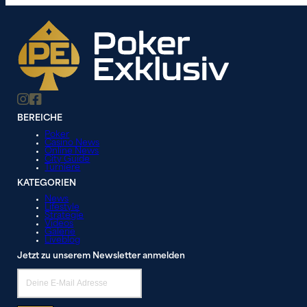
BEREICHE
Poker
Casino News
Online News
City Guide
Turniere
KATEGORIEN
News
Lifestyle
Strategie
Videos
Galerie
Liveblog
Jetzt zu unserem Newsletter anmelden