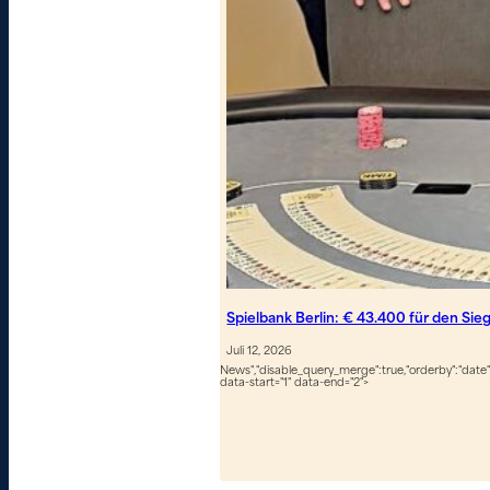
Spielbank Berlin: € 43.400 für den S
Juli 12, 2026
News","disable_query_merge":true,"orderby":"date","
data-start="1" data-end="2">