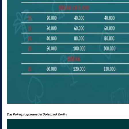
Das Pokerprogramm der Spielbank Berlin: