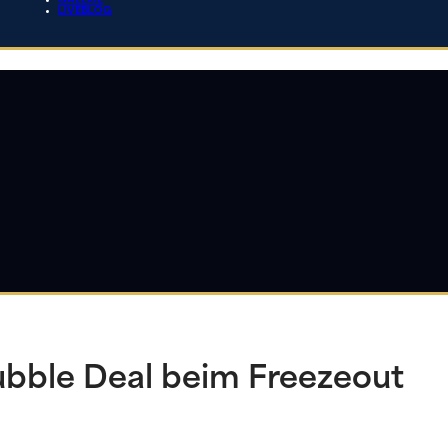
GALERIE
LIVEBLOG
Bubble Deal beim Freezeout