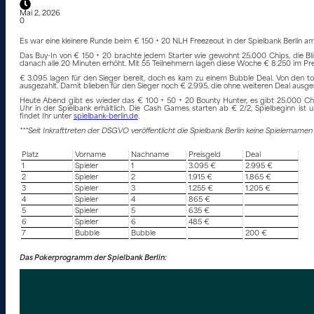
Mai 2, 2026
0
Es war eine kleinere Runde beim € 150 + 20 NLH Freezeout in der Spielbank Berlin a
Das Buy-In von € 150 + 20 brachte jedem Starter wie gewohnt 25.000 Chips, die Bl
danach alle 20 Minuten erhöht. Mit 55 Teilnehmern lagen diese Woche € 8.250 im Prei
€ 3.095 lagen für den Sieger bereit, doch es kam zu einem Bubble Deal. Von den
ausgezahlt. Damit blieben für den Sieger noch € 2.995, die ohne weiteren Deal ausge
Heute Abend gibt es wieder das € 100 + 50 + 20 Bounty Hunter, es gibt 25.000 Chi
Uhr in der Spielbank erhältlich. Die Cash Games starten ab € 2/2, Spielbeginn ist
findet Ihr unter
spielbank-berlin.de
.
***Seit Inkrafttreten der DSGVO veröffentlicht die Spielbank Berlin keine Spielernamen
Platz
Vorname
Nachname
Preisgeld
Deal
1
Spieler
1
3.095 €
2.995 €
2
Spieler
2
1.915 €
1.865 €
3
Spieler
3
1.255 €
1.205 €
4
Spieler
4
865 €
5
Spieler
5
635 €
6
Spieler
6
485 €
7
Bubble
Bubble
200 €
Das Pokerprogramm der Spielbank Berlin: