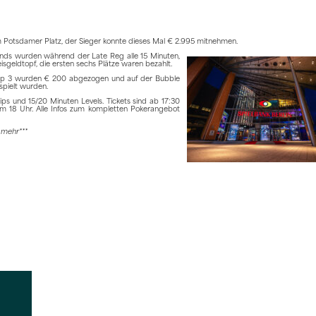
m Potsdamer Platz, der Sieger konnte dieses Mal € 2.995 mitnehmen.
inds wurden während der Late Reg alle 15 Minuten,
sgeldtopf, die ersten sechs Plätze waren bezahlt.
 top 3 wurden € 200 abgezogen und auf der Bubble
spielt wurden.
ps und 15/20 Minuten Levels. Tickets sind ab 17:30
 um 18 Uhr. Alle Infos zum kompletten Pokerangebot
 mehr***