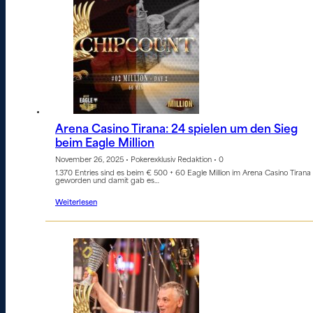
Arena Casino Tirana: 24 spielen um den Sieg
beim Eagle Million
November 26, 2025 • Pokerexklusiv Redaktion • 0
1.370 Entries sind es beim € 500 + 60 Eagle Million im Arena Casino Tirana
geworden und damit gab es…
Weiterlesen