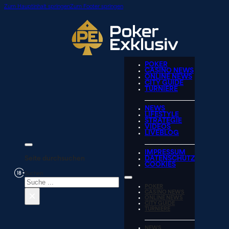
Zum Hauptinhalt springen
Zum Footer springen
POKER
CASINO NEWS
ONLINE NEWS
CITY GUIDE
TURNIERE
NEWS
LIFESTYLE
STRATEGIE
VIDEOS
LIVEBLOG
IMPRESSUM
Seite durchsuchen
DATENSCHUTZ
COOKIES
Suchen
POKER
×
CASINO NEWS
ONLINE NEWS
CITY GUIDE
TURNIERE
NEWS