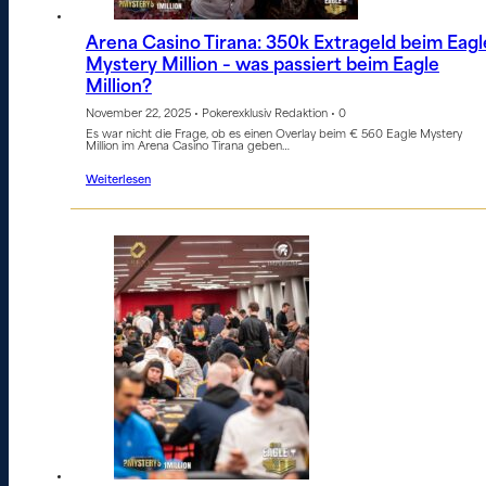
Arena Casino Tirana: 350k Extrageld beim Eagl
Mystery Million – was passiert beim Eagle
Million?
November 22, 2025 • Pokerexklusiv Redaktion • 0
Es war nicht die Frage, ob es einen Overlay beim € 560 Eagle Mystery
Million im Arena Casino Tirana geben…
Weiterlesen