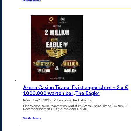
Weiterlesen
Arena Casino Tirana: Es ist angerichtet – 2 x €
1.000.000 warten bei „The Eagle“
November 17, 2025 • Pokerexklusiv Redaktion • 0
Eine Woche heiße Pokeraction wartet im Arena Casino Tirana. Bis zum 26.
November lockt das "Eagle" mit dem € 560…
Weiterlesen