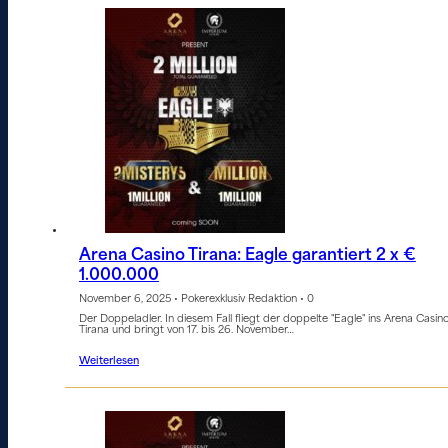
Arena Casino Tirana: Eagle garantiert 2 x €
1.000.000
November 6, 2025 • Pokerexklusiv Redaktion • 0
Der Doppeladler. In diesem Fall fliegt der doppelte "Eagle" ins Arena Casin
Tirana und bringt von 17. bis 26. November…
Weiterlesen