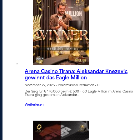
Arena Casino Tirana: Aleksandar Knezevic
gewinnt das Eagle Million
November 27, 2025 • Pokerexklusiv Redaktion • 0
Der Sieg für € 170.000 beim € 500 + 60 Eagle Million im Arena Casino
Tirana ging gestern an Aleksandar…
Weiterlesen