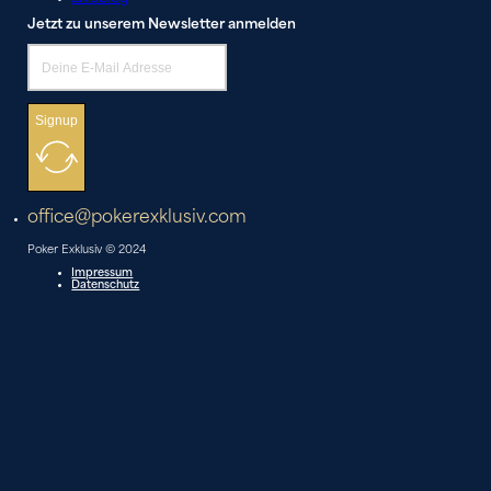
Jetzt zu unserem Newsletter anmelden
Signup
office@pokerexklusiv.com
Poker Exklusiv © 2024
Impressum
Datenschutz