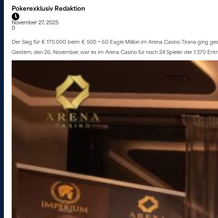
Pokerexklusiv Redaktion
November 27, 2025
0
Der Sieg für € 170.000 beim € 500 + 60 Eagle Million im Arena Casino Tirana ging ges
Gestern, den 26. November, war es im Arena Casino für noch 24 Spieler der 1.370 Entrie