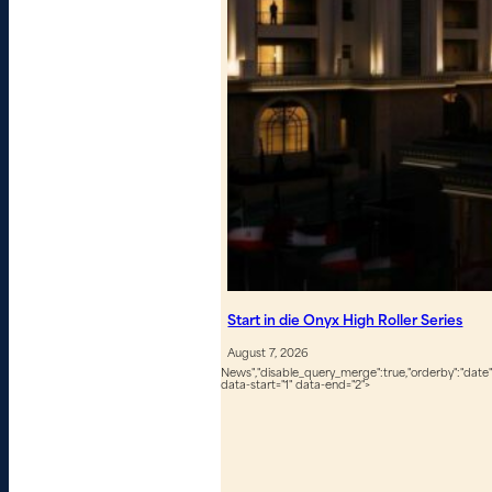
Start in die Onyx High Roller Series
August 7, 2026
News","disable_query_merge":true,"orderby":"date","
data-start="1" data-end="2">