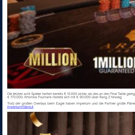
Die letzten acht Spieler hatten bereits € 15.000 sicher, als des an den Final Table ge
€ 170.000, Artsmios Fournaris röstete sich mit € 90.000 über Rang 2 hinweg.
Trotz der großen Overlays beim Eagle haben Imperium und die Partner große Pläne,
imperiummilano.it
.