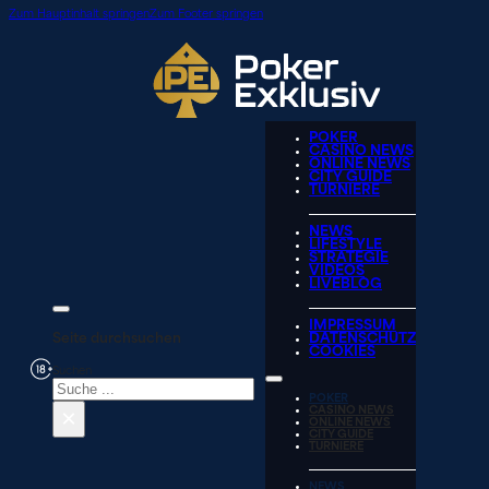
Zum Hauptinhalt springen
Zum Footer springen
POKER
CASINO NEWS
ONLINE NEWS
CITY GUIDE
TURNIERE
NEWS
LIFESTYLE
STRATEGIE
VIDEOS
LIVEBLOG
IMPRESSUM
Seite durchsuchen
DATENSCHUTZ
COOKIES
Suchen
POKER
×
CASINO NEWS
ONLINE NEWS
CITY GUIDE
TURNIERE
NEWS