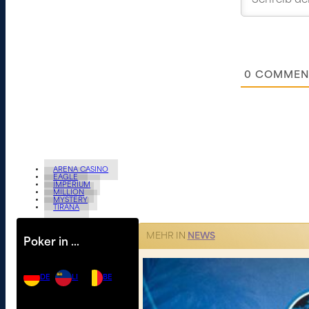
0
COMMEN
ARENA CASINO
EAGLE
IMPERIUM
MILLION
MYSTERY
TIRANA
MEHR IN
NEWS
Poker in …
DE
LI
BE