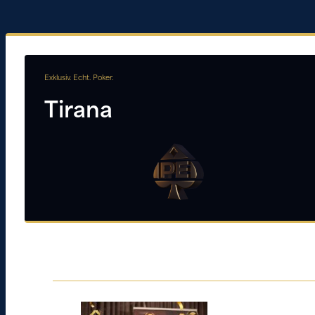
Exklusiv. Echt. Poker.
Tirana