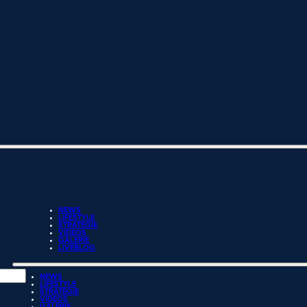
NEWS
LIFESTYLE
STRATEGIE
VIDEOS
GALERIE
LIVEBLOG
NEWS
LIFESTYLE
STRATEGIE
VIDEOS