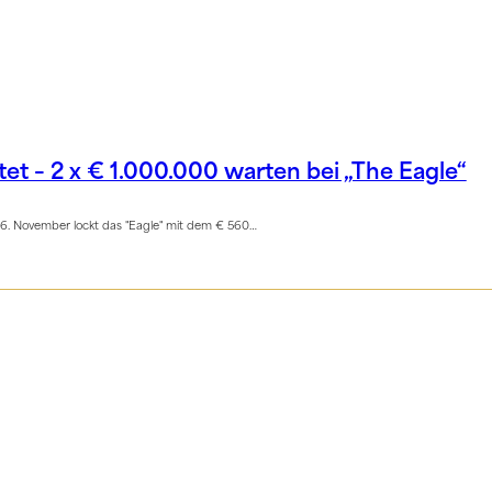
tet – 2 x € 1.000.000 warten bei „The Eagle“
26. November lockt das "Eagle" mit dem € 560…