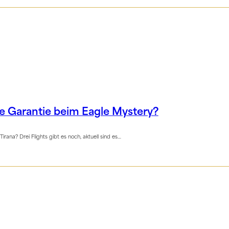
ie Garantie beim Eagle Mystery?
irana? Drei Flights gibt es noch, aktuell sind es…