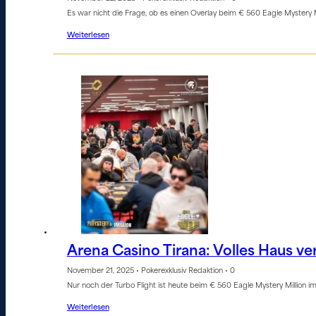
Es war nicht die Frage, ob es einen Overlay beim € 560 Eagle Mystery 
Weiterlesen
Arena Casino Tirana: Volles Haus ve
November 21, 2025 • Pokerexklusiv Redaktion • 0
Nur noch der Turbo Flight ist heute beim € 560 Eagle Mystery Million 
Weiterlesen