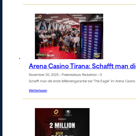
Arena Casino Tirana: Schafft man d
November 20, 2025 • Pokerexklusiv Redaktion • 0
Schafft man die erste Millionengarantie bei "The Eagle" im Arena Casino T
Weiterlesen